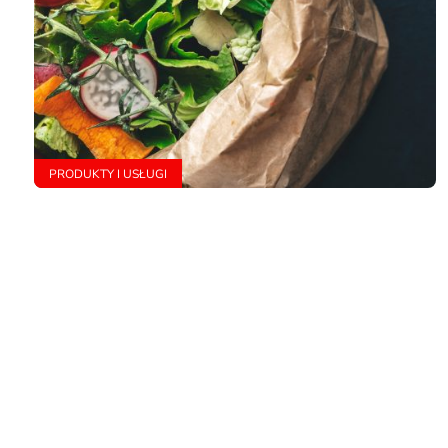
PRODUKTY I USŁUGI