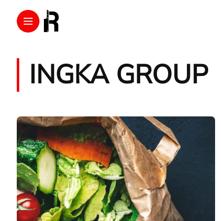
INGKA GROUP