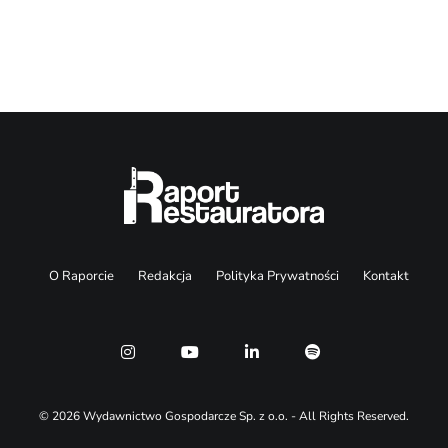
Search
O Raporcie
Redakcja
Polityka Prywatności
Kontakt
© 2026 Wydawnictwo Gospodarcze Sp. z o.o. - All Rights Reserved.