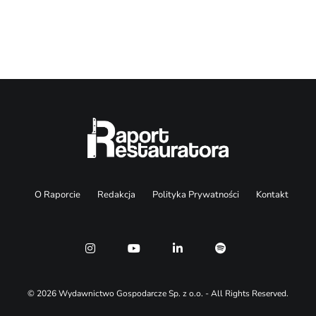
Search
O Raporcie
Redakcja
Polityka Prywatności
Kontakt
© 2026 Wydawnictwo Gospodarcze Sp. z o.o. - All Rights Reserved.