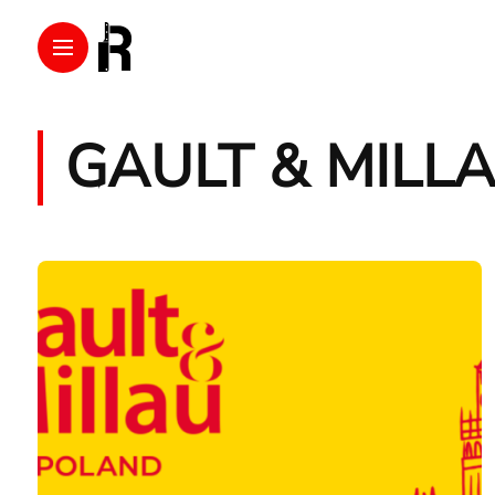
GAULT & MILL