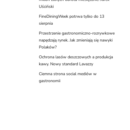
Uściński
FineDiningWeek potrwa tylko do 13
sierpnia
Przestrzenie gastronomiczno-rozrywkowe
napędzają rynek. Jak zmieniają się nawyki
Polaków?
Ochrona lasów deszczowych a produkcja
kawy. Nowy standard Lavazzy
Ciemna strona social mediów w
gastronomii