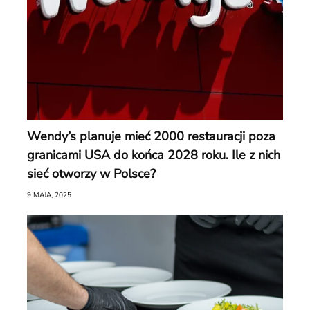
Wendy’s planuje mieć 2000 restauracji poza
granicami USA do końca 2028 roku. Ile z nich
sieć otworzy w Polsce?
9 MAJA, 2025