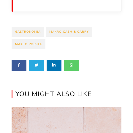
GASTRONOMIA
MAKRO CASH & CARRY
MAKRO POLSKA
YOU MIGHT ALSO LIKE