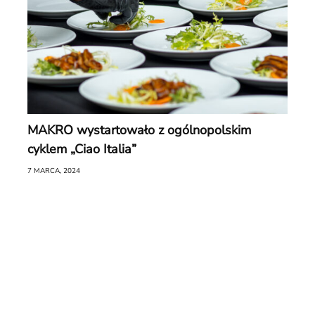
MAKRO wystartowało z ogólnopolskim
cyklem „Ciao Italia”
7 MARCA, 2024