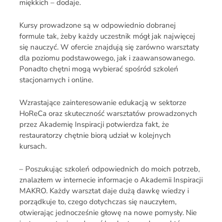
miękkich – dodaje.
Kursy prowadzone są w odpowiednio dobranej
formule tak, żeby każdy uczestnik mógł jak najwięcej
się nauczyć. W ofercie znajdują się zarówno warsztaty
dla poziomu podstawowego, jak i zaawansowanego.
Ponadto chętni mogą wybierać spośród szkoleń
stacjonarnych i online.
Wzrastające zainteresowanie edukacją w sektorze
HoReCa oraz skuteczność warsztatów prowadzonych
przez Akademię Inspiracji potwierdza fakt, że
restauratorzy chętnie biorą udział w kolejnych
kursach.
– Poszukując szkoleń odpowiednich do moich potrzeb,
znalazłem w internecie informacje o Akademii Inspiracji
MAKRO. Każdy warsztat daje dużą dawkę wiedzy i
porządkuje to, czego dotychczas się nauczyłem,
otwierając jednocześnie głowę na nowe pomysły. Nie