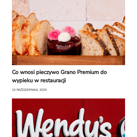
Co wnosi pieczywo Grano Premium do
wypieku w restauracji
23 PAŹDZIERNIKA, 2025