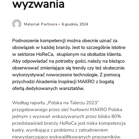
wyzwania
Materiał Partnera
6 grudnia, 2024
Podnoszenie kompetencji można obecnie uznać za
obowiązek w każdej branży. Jest to szczególnie istotne
w sektorze HoReCa, skupionym na obsłudze klienta.
Aby odpowiadać na potrzeby gości, należy na bieżąco
obserwować zmieniające się trendy czy też skutecznie
wykorzystywać nowoczesne technologie. Z pomocą
przychodzi Akademia Inspiracji MAKRO z bogatą
ofertą dedykowanych warsztatów.
Według raportu „Polska na Talerzu 2023”
przygotowanego przez sieć hurtowni MAKRO Polska
jednym z wyzwań wskazywanych przez blisko 80%
przedstawicieli branży HoReCa jest niska kompetencja
kadry, wynikająca z problemu z zatrudnieniem
niewystarczająco wykwalifikowanych pracowników.