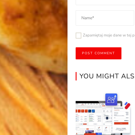
Zapamiętaj moje dane w tej p
YOU MIGHT ALS