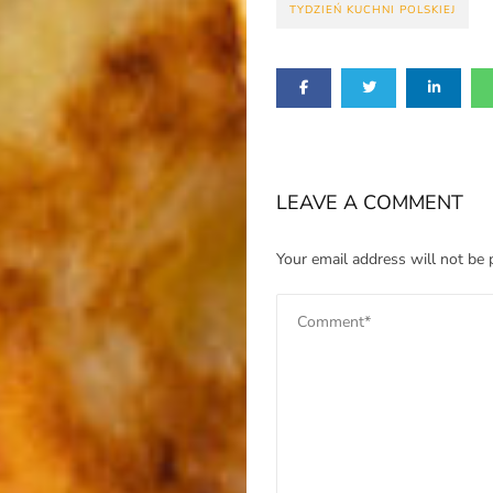
TYDZIEŃ KUCHNI POLSKIEJ
LEAVE A COMMENT
Your email address will not be 