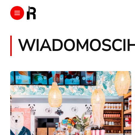
WIADOMOSCI