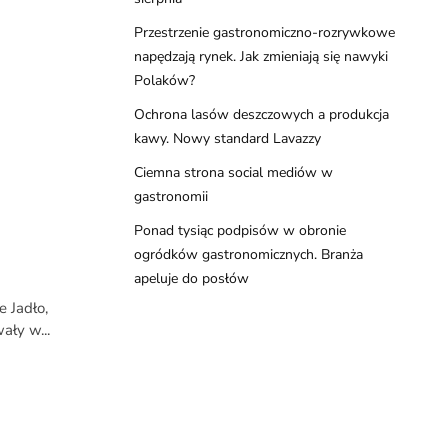
Przestrzenie gastronomiczno-rozrywkowe
napędzają rynek. Jak zmieniają się nawyki
Polaków?
Ochrona lasów deszczowych a produkcja
kawy. Nowy standard Lavazzy
Ciemna strona social mediów w
gastronomii
Ponad tysiąc podpisów w obronie
ogródków gastronomicznych. Branża
apeluje do posłów
e Jadło,
ały w...