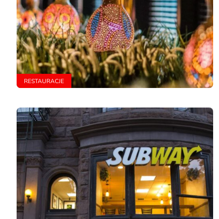
RESTAURACJE