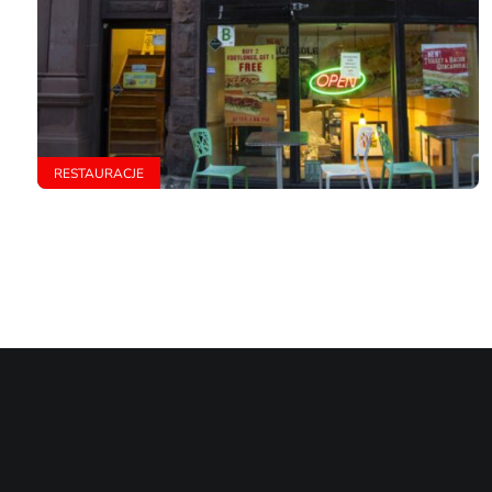
RESTAURACJE