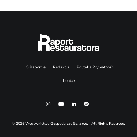
O Raporcie
Redakcja
Polityka Prywatności
Kontakt
© 2026 Wydawnictwo Gospodarcze Sp. z o.o. - All Rights Reserved.