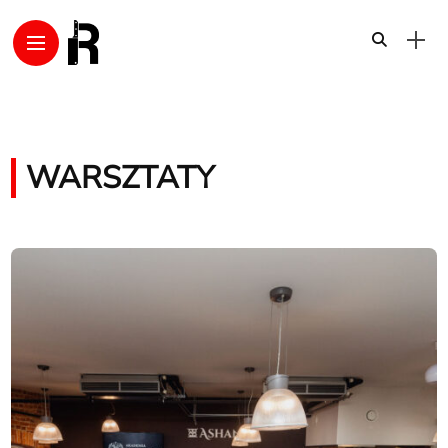
WARSZTATY