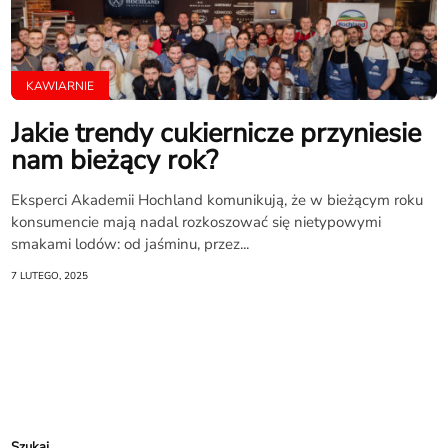
KAWIARNIE
Jakie trendy cukiernicze przyniesie
nam bieżący rok?
Eksperci Akademii Hochland komunikują, że w bieżącym roku
konsumencie mają nadal rozkoszować się nietypowymi
smakami lodów: od jaśminu, przez...
7 LUTEGO, 2025
Szukaj