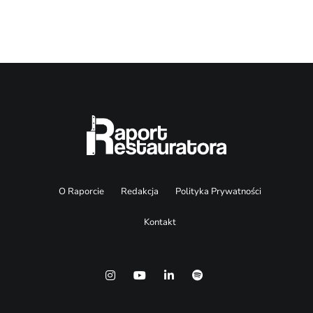
O Raporcie
Redakcja
Polityka Prywatności
Kontakt