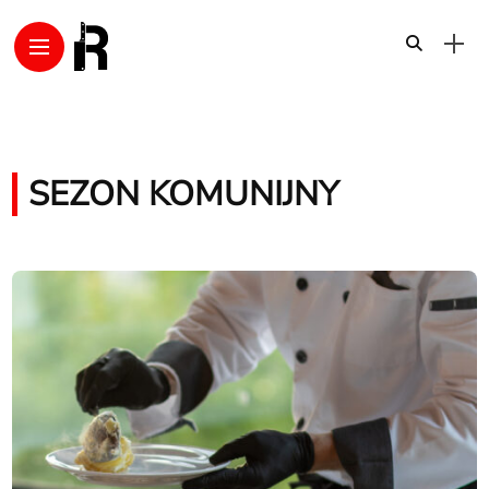
SEZON KOMUNIJNY