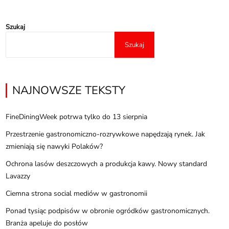
Szukaj
Szukaj
NAJNOWSZE TEKSTY
FineDiningWeek potrwa tylko do 13 sierpnia
Przestrzenie gastronomiczno-rozrywkowe napędzają rynek. Jak
zmieniają się nawyki Polaków?
Ochrona lasów deszczowych a produkcja kawy. Nowy standard
Lavazzy
Ciemna strona social mediów w gastronomii
Ponad tysiąc podpisów w obronie ogródków gastronomicznych.
Branża apeluje do posłów