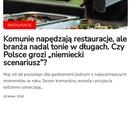
RESTAURACJE
Komunie napędzają restauracje, ale
branża nadal tonie w długach. Czy
Polsce grozi „niemiecki
scenariusz”?
Maj od lat pozostaje dla gastronomii jednym z najważniejszych
momentów w roku. Sezon komunijny, wesela i przyjęcia
rodzinne oznaczają...
19 MAJA, 2026