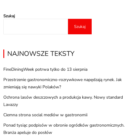
Szukaj
Szukaj
NAJNOWSZE TEKSTY
FineDiningWeek potrwa tylko do 13 sierpnia
Przestrzenie gastronomiczno-rozrywkowe napędzają rynek. Jak
zmieniają się nawyki Polaków?
Ochrona lasów deszczowych a produkcja kawy. Nowy standard
Lavazzy
Ciemna strona social mediów w gastronomii
Ponad tysiąc podpisów w obronie ogródków gastronomicznych.
Branża apeluje do posłów