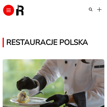
RESTAURACJE POLSKA