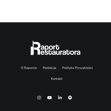
O Raporcie
Redakcja
Polityka Prywatności
Kontakt