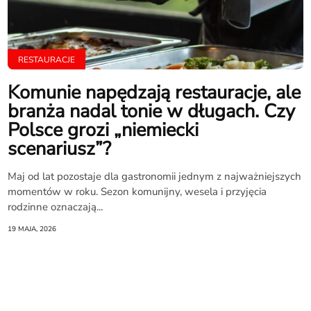
RESTAURACJE
Komunie napędzają restauracje, ale
branża nadal tonie w długach. Czy
Polsce grozi „niemiecki
scenariusz”?
Maj od lat pozostaje dla gastronomii jednym z najważniejszych
momentów w roku. Sezon komunijny, wesela i przyjęcia
rodzinne oznaczają...
19 MAJA, 2026