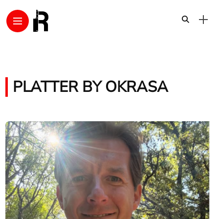
PLATTER BY OKRASA