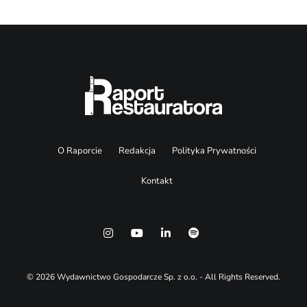
O Raporcie
Redakcja
Polityka Prywatności
Kontakt
© 2026 Wydawnictwo Gospodarcze Sp. z o.o. - All Rights Reserved.