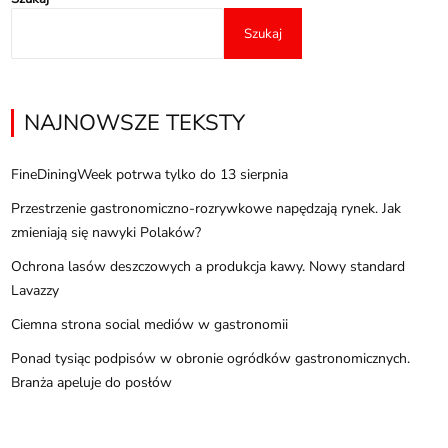
Szukaj
NAJNOWSZE TEKSTY
FineDiningWeek potrwa tylko do 13 sierpnia
Przestrzenie gastronomiczno-rozrywkowe napędzają rynek. Jak
zmieniają się nawyki Polaków?
Ochrona lasów deszczowych a produkcja kawy. Nowy standard
Lavazzy
Ciemna strona social mediów w gastronomii
Ponad tysiąc podpisów w obronie ogródków gastronomicznych.
Branża apeluje do posłów