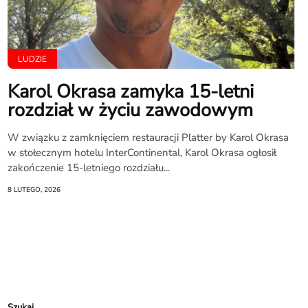
LUDZIE
Karol Okrasa zamyka 15-letni
rozdział w życiu zawodowym
W związku z zamknięciem restauracji Platter by Karol Okrasa
w stołecznym hotelu InterContinental, Karol Okrasa ogłosił
zakończenie 15-letniego rozdziału...
8 LUTEGO, 2026
Szukaj