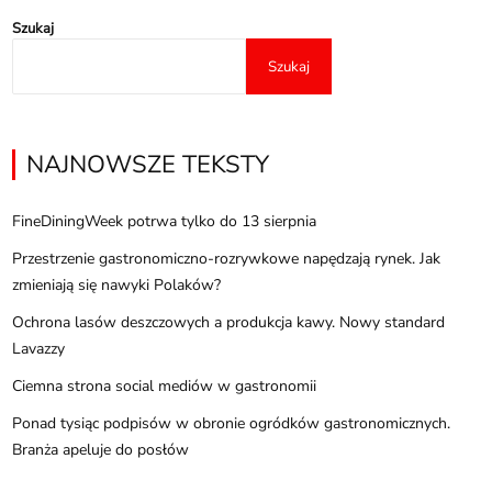
Szukaj
Szukaj
NAJNOWSZE TEKSTY
FineDiningWeek potrwa tylko do 13 sierpnia
Przestrzenie gastronomiczno-rozrywkowe napędzają rynek. Jak
zmieniają się nawyki Polaków?
Ochrona lasów deszczowych a produkcja kawy. Nowy standard
Lavazzy
Ciemna strona social mediów w gastronomii
Ponad tysiąc podpisów w obronie ogródków gastronomicznych.
Branża apeluje do posłów