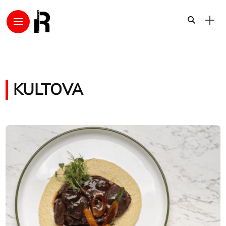
KULTOVA