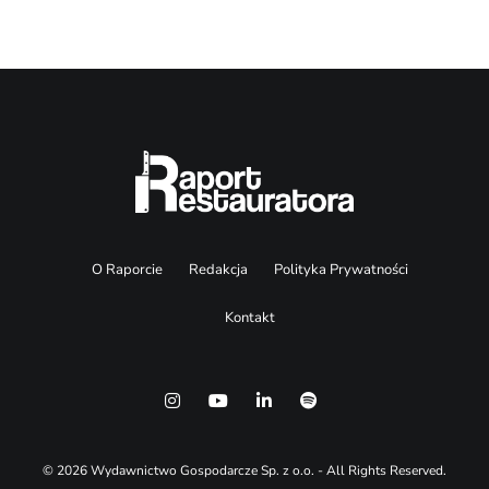
O Raporcie
Redakcja
Polityka Prywatności
Kontakt
© 2026 Wydawnictwo Gospodarcze Sp. z o.o. - All Rights Reserved.