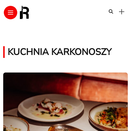
KUCHNIA KARKONOSZY