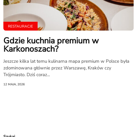
RESTAURACJE
Gdzie kuchnia premium w
Karkonoszach?
Jeszcze kilka lat temu kulinarna mapa premium w Polsce była
zdominowana głównie przez Warszawę, Kraków czy
Trójmiasto. Dziś coraz...
12 MAJA, 2026
Szukaj