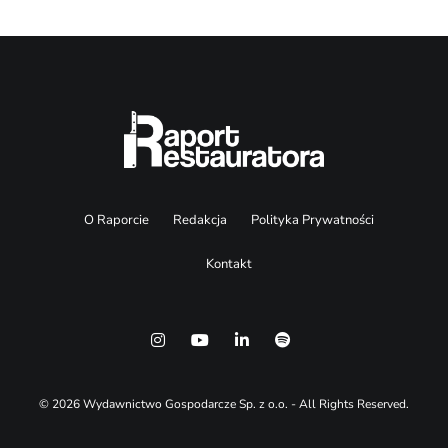
O Raporcie
Redakcja
Polityka Prywatności
Kontakt
© 2026 Wydawnictwo Gospodarcze Sp. z o.o. - All Rights Reserved.