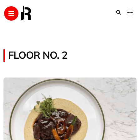
FLOOR NO. 2