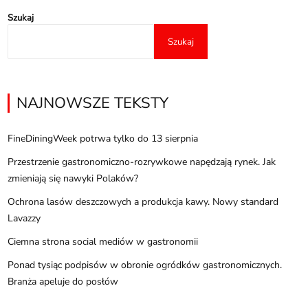
Szukaj
Szukaj
NAJNOWSZE TEKSTY
FineDiningWeek potrwa tylko do 13 sierpnia
Przestrzenie gastronomiczno-rozrywkowe napędzają rynek. Jak
zmieniają się nawyki Polaków?
Ochrona lasów deszczowych a produkcja kawy. Nowy standard
Lavazzy
Ciemna strona social mediów w gastronomii
Ponad tysiąc podpisów w obronie ogródków gastronomicznych.
Branża apeluje do posłów