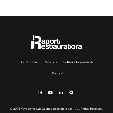
O Raporcie
Redakcja
Polityka Prywatności
Kontakt
© 2026 Wydawnictwo Gospodarcze Sp. z o.o. - All Rights Reserved.