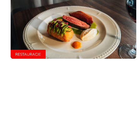
RESTAURACJE