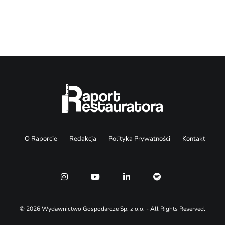
Search
O Raporcie
Redakcja
Polityka Prywatności
Kontakt
© 2026 Wydawnictwo Gospodarcze Sp. z o.o. - All Rights Reserved.