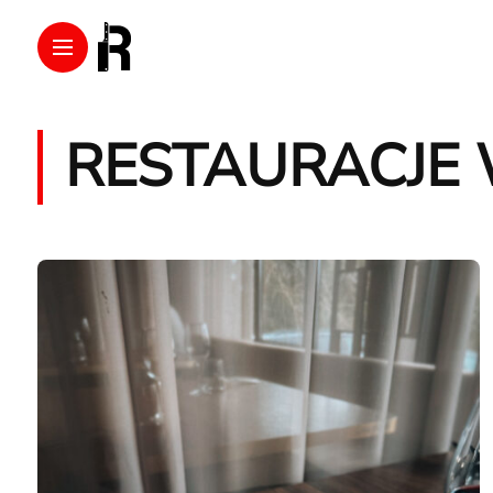
RESTAURACJE