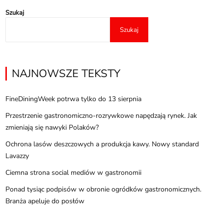
Szukaj
Szukaj
NAJNOWSZE TEKSTY
FineDiningWeek potrwa tylko do 13 sierpnia
Przestrzenie gastronomiczno-rozrywkowe napędzają rynek. Jak
zmieniają się nawyki Polaków?
Ochrona lasów deszczowych a produkcja kawy. Nowy standard
Lavazzy
Ciemna strona social mediów w gastronomii
Ponad tysiąc podpisów w obronie ogródków gastronomicznych.
Branża apeluje do posłów