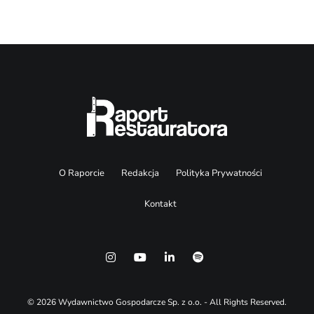
O Raporcie
Redakcja
Polityka Prywatności
Kontakt
© 2026 Wydawnictwo Gospodarcze Sp. z o.o. - All Rights Reserved.