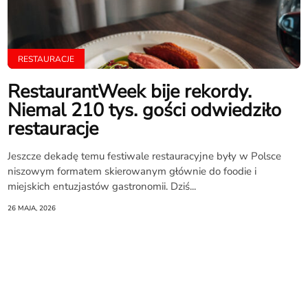
RESTAURACJE
RestaurantWeek bije rekordy.
Niemal 210 tys. gości odwiedziło
restauracje
Jeszcze dekadę temu festiwale restauracyjne były w Polsce
niszowym formatem skierowanym głównie do foodie i
miejskich entuzjastów gastronomii. Dziś...
26 MAJA, 2026