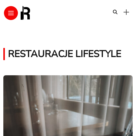
RESTAURACJE LIFESTYLE