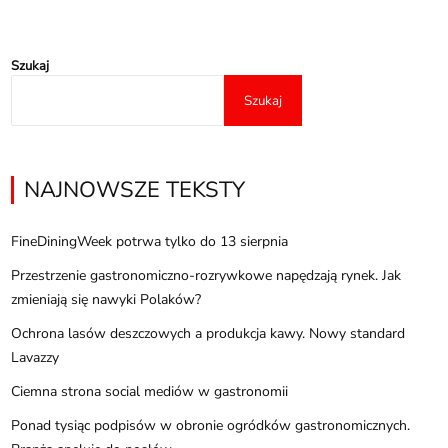
Szukaj
Szukaj
NAJNOWSZE TEKSTY
FineDiningWeek potrwa tylko do 13 sierpnia
Przestrzenie gastronomiczno-rozrywkowe napędzają rynek. Jak
zmieniają się nawyki Polaków?
Ochrona lasów deszczowych a produkcja kawy. Nowy standard
Lavazzy
Ciemna strona social mediów w gastronomii
Ponad tysiąc podpisów w obronie ogródków gastronomicznych.