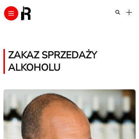
ZAKAZ SPRZEDAŻY
ALKOHOLU