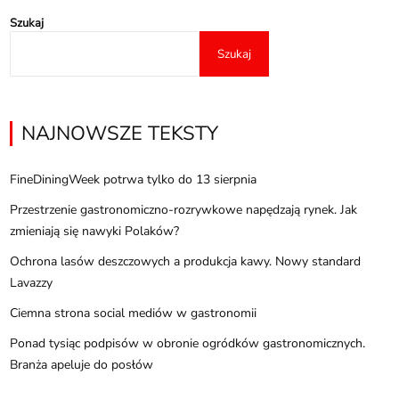
Szukaj
Szukaj
NAJNOWSZE TEKSTY
FineDiningWeek potrwa tylko do 13 sierpnia
Przestrzenie gastronomiczno-rozrywkowe napędzają rynek. Jak
zmieniają się nawyki Polaków?
Ochrona lasów deszczowych a produkcja kawy. Nowy standard
Lavazzy
Ciemna strona social mediów w gastronomii
Ponad tysiąc podpisów w obronie ogródków gastronomicznych.
Branża apeluje do posłów