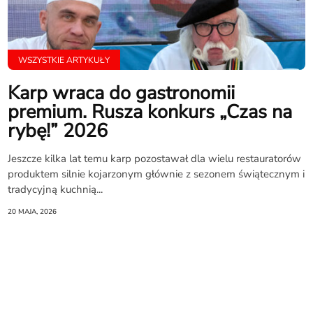
WSZYSTKIE ARTYKUŁY
Karp wraca do gastronomii
premium. Rusza konkurs „Czas na
rybę!” 2026
Jeszcze kilka lat temu karp pozostawał dla wielu restauratorów
produktem silnie kojarzonym głównie z sezonem świątecznym i
tradycyjną kuchnią...
20 MAJA, 2026