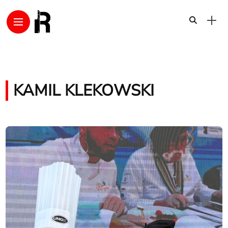
KAMIL KLEKOWSKI