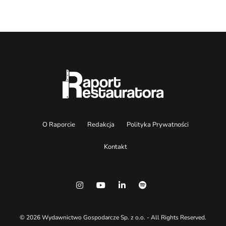
O Raporcie
Redakcja
Polityka Prywatności
Kontakt
© 2026 Wydawnictwo Gospodarcze Sp. z o.o. - All Rights Reserved.