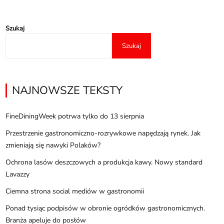
Szukaj
Szukaj
NAJNOWSZE TEKSTY
FineDiningWeek potrwa tylko do 13 sierpnia
Przestrzenie gastronomiczno-rozrywkowe napędzają rynek. Jak
zmieniają się nawyki Polaków?
Ochrona lasów deszczowych a produkcja kawy. Nowy standard
Lavazzy
Ciemna strona social mediów w gastronomii
Ponad tysiąc podpisów w obronie ogródków gastronomicznych.
Branża apeluje do posłów