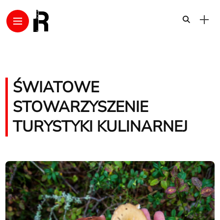
ŚWIATOWE
STOWARZYSZENIE
TURYSTYKI KULINARNEJ