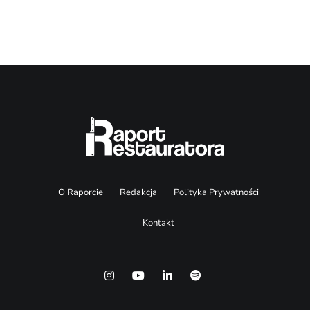
O Raporcie
Redakcja
Polityka Prywatności
Kontakt