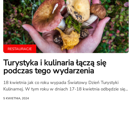
RESTAURACJE
Turystyka i kulinaria łączą się
podczas tego wydarzenia
18 kwietnia jak co roku wypada Światowy Dzień Turystyki
Kulinarnej. W tym roku w dniach 17-18 kwietnia odbędzie się...
5 KWIETNIA, 2024