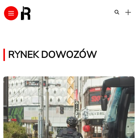
RYNEK DOWOZÓW