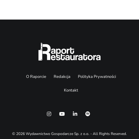
O Raporcie
Redakcja
Polityka Prywatności
Kontakt
© 2026 Wydawnictwo Gospodarcze Sp. z o.o. - All Rights Reserved.