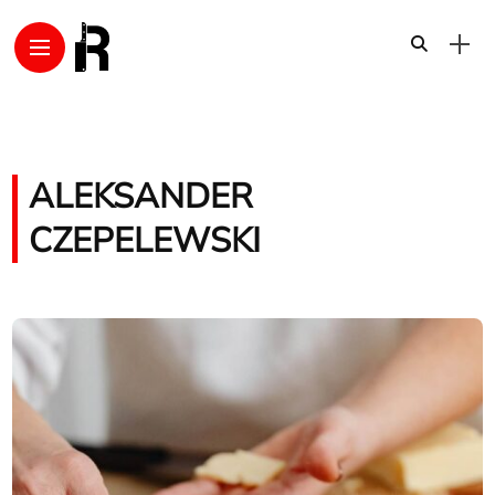
ALEKSANDER
CZEPELEWSKI