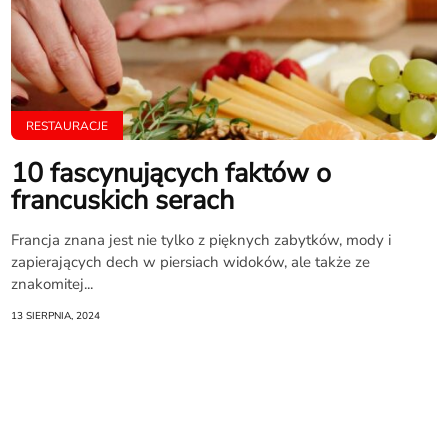
RESTAURACJE
10 fascynujących faktów o
francuskich serach
Francja znana jest nie tylko z pięknych zabytków, mody i
zapierających dech w piersiach widoków, ale także ze
znakomitej...
13 SIERPNIA, 2024